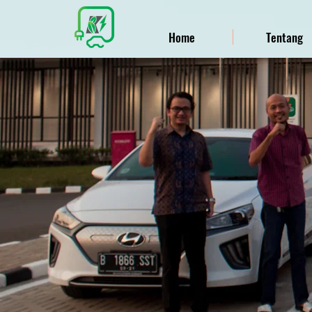
Home
Tentang