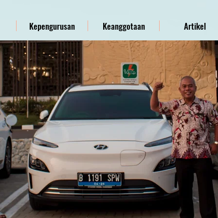
Kepengurusan
Keanggotaan
Artikel