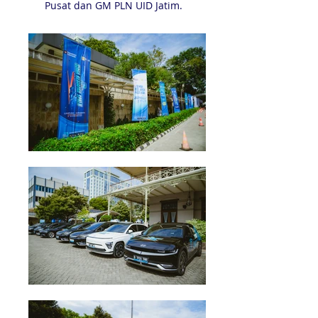
Pusat dan GM PLN UID Jatim.