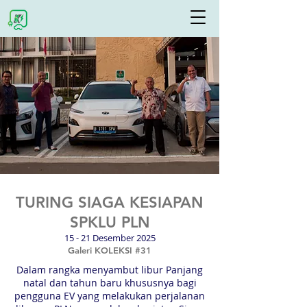
TURING SIAGA KESIAPAN
SPKLU PLN
15 - 21 Desember 2025
Galeri KOLEKSI #31
Dalam rangka menyambut libur Panjang
natal dan tahun baru khususnya bagi
pengguna EV yang melakukan perjalanan