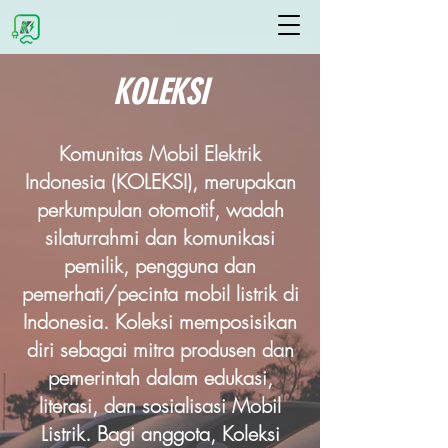
KOLEKSI
Komunitas Mobil Elektrik
Indonesia (KOLEKSI), merupakan
perkumpulan otomotif, wadah
silaturrahmi dan komunikasi
pemilik, pengguna dan
pemerhati/pecinta mobil listrik di
Indonesia. Koleksi memposisikan
diri sebagai mitra produsen dan
pemerintah dalam edukasi,
literasi, dan sosialisasi Mobil
Listrik. Bagi anggota, Koleksi