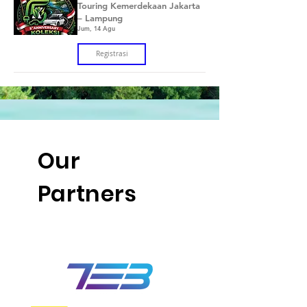
Touring Kemerdekaan Jakarta
– Lampung
Jum, 14 Agu
Registrasi
Our
Partners